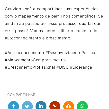
Convido você a compartilhar suas experiências
com o mapeamento de perfil nos comentários. Se
ainda não passou por esse processo, que tal dar
esse passo? Vamos juntos trilhar o caminho do
autoconhecimento e crescimento.
#Autoconhecimento #DesenvolvimentoPessoal
#MapeamentoComportamental
#CrescimentoProfissional #DISC #Liderança
COMPARTILHAR: