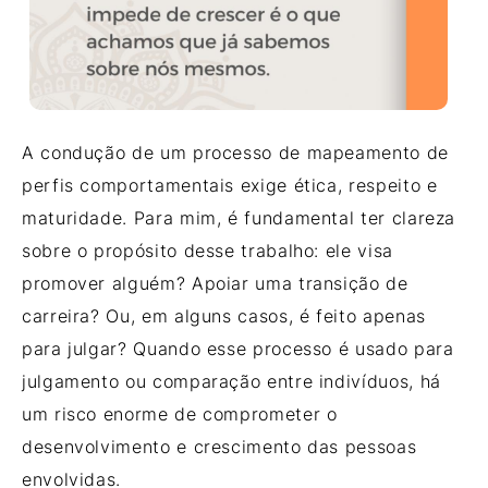
A condução de um processo de mapeamento de
perfis comportamentais exige ética, respeito e
maturidade. Para mim, é fundamental ter clareza
sobre o propósito desse trabalho: ele visa
promover alguém? Apoiar uma transição de
carreira? Ou, em alguns casos, é feito apenas
para julgar? Quando esse processo é usado para
julgamento ou comparação entre indivíduos, há
um risco enorme de comprometer o
desenvolvimento e crescimento das pessoas
envolvidas.