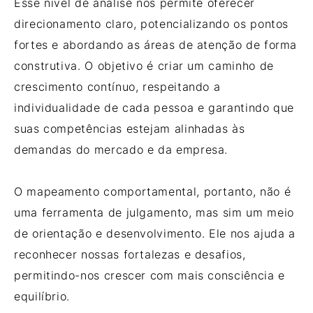
Esse nível de análise nos permite oferecer
direcionamento claro, potencializando os pontos
fortes e abordando as áreas de atenção de forma
construtiva. O objetivo é criar um caminho de
crescimento contínuo, respeitando a
individualidade de cada pessoa e garantindo que
suas competências estejam alinhadas às
demandas do mercado e da empresa.
O mapeamento comportamental, portanto, não é
uma ferramenta de julgamento, mas sim um meio
de orientação e desenvolvimento. Ele nos ajuda a
reconhecer nossas fortalezas e desafios,
permitindo-nos crescer com mais consciência e
equilíbrio.