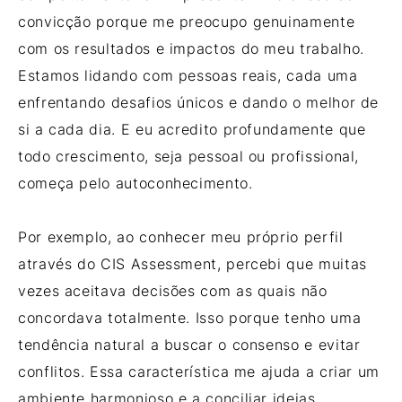
convicção porque me preocupo genuinamente
com os resultados e impactos do meu trabalho.
Estamos lidando com pessoas reais, cada uma
enfrentando desafios únicos e dando o melhor de
si a cada dia. E eu acredito profundamente que
todo crescimento, seja pessoal ou profissional,
começa pelo autoconhecimento.
Por exemplo, ao conhecer meu próprio perfil
através do CIS Assessment, percebi que muitas
vezes aceitava decisões com as quais não
concordava totalmente. Isso porque tenho uma
tendência natural a buscar o consenso e evitar
conflitos. Essa característica me ajuda a criar um
ambiente harmonioso e a conciliar ideias