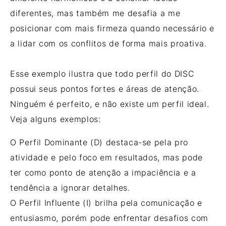
diferentes, mas também me desafia a me
posicionar com mais firmeza quando necessário e
a lidar com os conflitos de forma mais proativa.
Esse exemplo ilustra que todo perfil do DISC
possui seus pontos fortes e áreas de atenção.
Ninguém é perfeito, e não existe um perfil ideal.
Veja alguns exemplos:
O Perfil Dominante (D) destaca-se pela pro
atividade e pelo foco em resultados, mas pode
ter como ponto de atenção a impaciência e a
tendência a ignorar detalhes.
O Perfil Influente (I) brilha pela comunicação e
entusiasmo, porém pode enfrentar desafios com