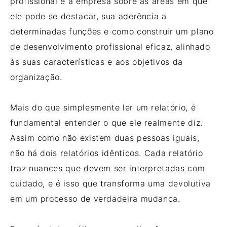
profissional e a empresa sobre as áreas em que
ele pode se destacar, sua aderência a
determinadas funções e como construir um plano
de desenvolvimento profissional eficaz, alinhado
às suas características e aos objetivos da
organização.
Mais do que simplesmente ler um relatório, é
fundamental entender o que ele realmente diz.
Assim como não existem duas pessoas iguais,
não há dois relatórios idênticos. Cada relatório
traz nuances que devem ser interpretadas com
cuidado, e é isso que transforma uma devolutiva
em um processo de verdadeira mudança.