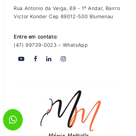
Rua Antonio da Veiga, 69 - 1º Andar, Bairro
Victor Konder Cep 89012-500 Blumenau
Entre em contato:
(47) 99739-0023 – WhatsApp