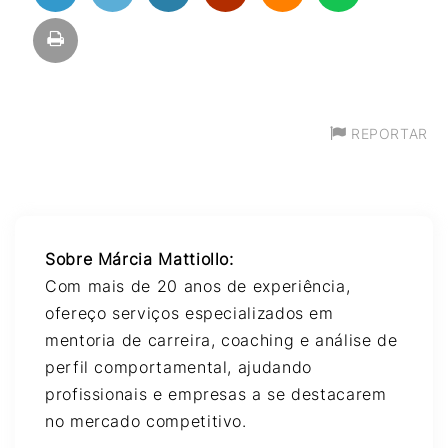
REPORTAR
Sobre Márcia Mattiollo:
Com mais de 20 anos de experiência,
ofereço serviços especializados em
mentoria de carreira, coaching e análise de
perfil comportamental, ajudando
profissionais e empresas a se destacarem
no mercado competitivo.