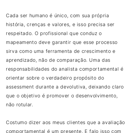
Cada ser humano é único, com sua própria
história, crenças e valores, e isso precisa ser
respeitado. O profissional que conduz o
mapeamento deve garantir que esse processo
sirva como uma ferramenta de crescimento e
aprendizado, não de comparação. Uma das
responsabilidades do analista comportamental é
orientar sobre o verdadeiro propósito do
assessment durante a devolutiva, deixando claro
que o objetivo é promover o desenvolvimento,
não rotular.
Costumo dizer aos meus clientes que a avaliação
comportamental é um presente. E falo isso com