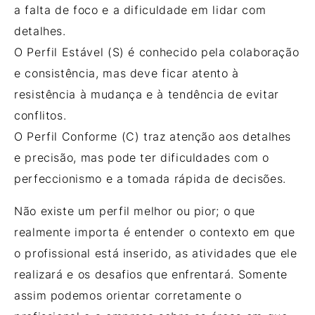
a falta de foco e a dificuldade em lidar com
detalhes.
O Perfil Estável (S) é conhecido pela colaboração
e consistência, mas deve ficar atento à
resistência à mudança e à tendência de evitar
conflitos.
O Perfil Conforme (C) traz atenção aos detalhes
e precisão, mas pode ter dificuldades com o
perfeccionismo e a tomada rápida de decisões.
Não existe um perfil melhor ou pior; o que
realmente importa é entender o contexto em que
o profissional está inserido, as atividades que ele
realizará e os desafios que enfrentará. Somente
assim podemos orientar corretamente o